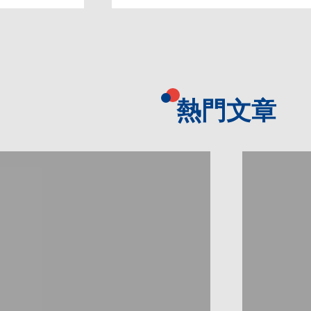
學，能夠讓我們探索課外更多的知識！
熱門文章