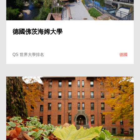
澳洲南十字星大學
QS 世界大學排名
澳洲