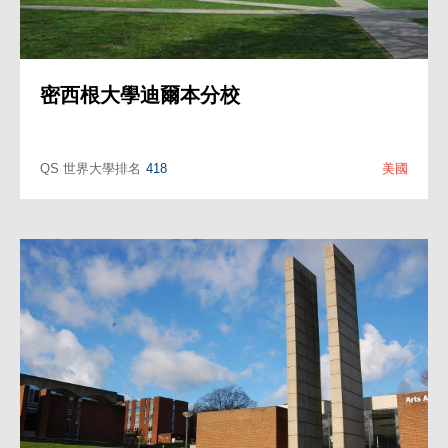
明尼蘇達大學教育與人力發展學院
QS 世界大學排名
79
美國