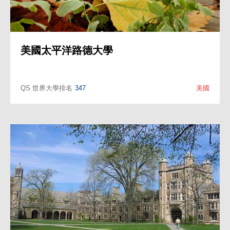
思特雅大學理學院
QS 世界大學排名
481
馬來西亞