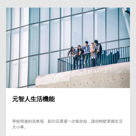
元智人生活機能
學校周邊的洗車場、影印店通通一次報你知，讓你輕鬆掌握生活
大小事。