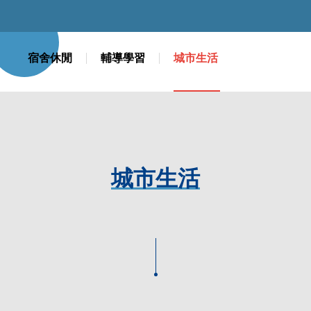
360度線上導覽(生活區)
新生專區
宿舍休閒
輔導學習
城市生活
新生專區
城市生活