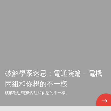
破解學系迷思：電通院篇－電機
丙組和你想的不一樣
破解迷思!電機丙組和你想的不一樣!