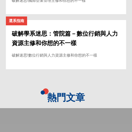
破解迷思!國際企業管理主修和你想的不一樣
選系指南
破解學系迷思：管院篇－數位行銷與人力
資源主修和你想的不一樣
破解迷思!數位行銷與人力資源主修和你想的不一樣
熱門文章