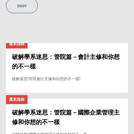
more
選系指南
破解學系迷思：管院篇－會計主修和你想
的不一樣
破解迷思!管院會計主修和你想的不一樣!
選系指南
破解學系迷思：管院篇－國際企業管理主
修和你想的不一樣